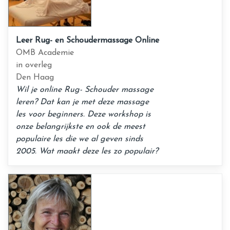
Leer Rug- en Schoudermassage Online
OMB Academie
in overleg
Den Haag
Wil je online Rug- Schouder massage
leren? Dat kan je met deze massage
les voor beginners. Deze workshop is
onze belangrijkste en ook de meest
populaire les die we al geven sinds
2005. Wat maakt deze les zo populair?