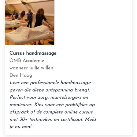
Cursus handmassage
OMB Academie
wanneer jullie willen
Den Haag
Leer een professionele handmassage
geven die diepe ontspanning brengt.
Perfect voor zorg, mantelzorgers en
manicures. Kies voor een praktijkles op
afspraak of de complete online cursus
met 30+ technieken en certificaat. Meld
je nu aan!