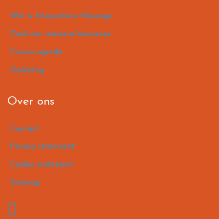
Wat is Integratieve Massage
Zoek een masseur/masseuse
Cursus agenda
Opleiding
Over ons
Contact
Privacy statement
Cookie statement
Sitemap