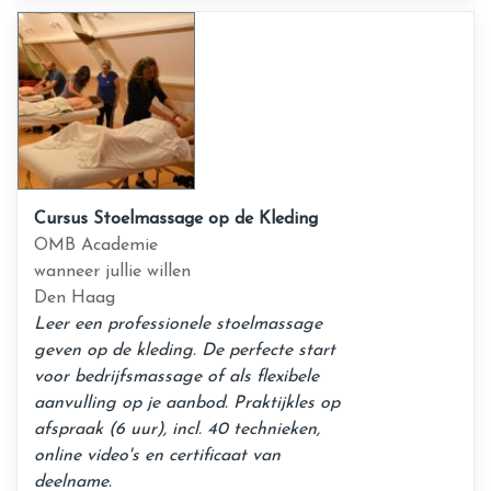
Cursus Stoelmassage op de Kleding
OMB Academie
wanneer jullie willen
Den Haag
Leer een professionele stoelmassage
geven op de kleding. De perfecte start
voor bedrijfsmassage of als flexibele
aanvulling op je aanbod. Praktijkles op
afspraak (6 uur), incl. 40 technieken,
online video's en certificaat van
deelname.