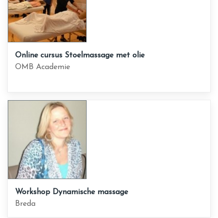
Online cursus Stoelmassage met olie
OMB Academie
Workshop Dynamische massage
Breda