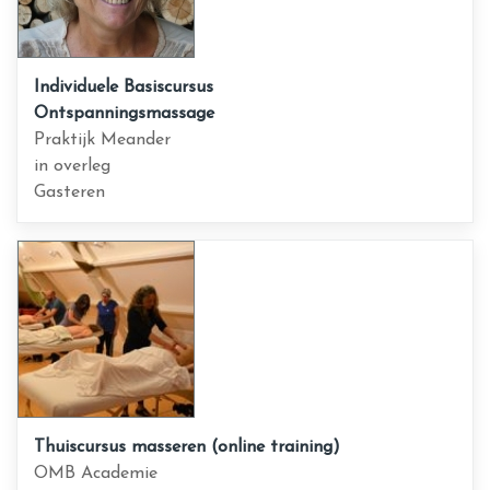
Individuele Basiscursus
Ontspanningsmassage
Praktijk Meander
in overleg
Gasteren
Thuiscursus masseren (online training)
OMB Academie