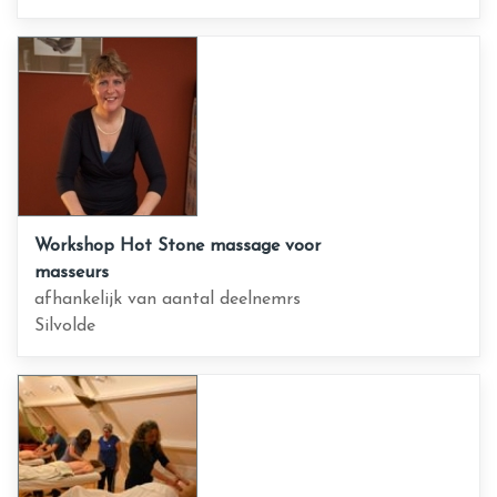
Workshop Hot Stone massage voor
masseurs
afhankelijk van aantal deelnemrs
Silvolde