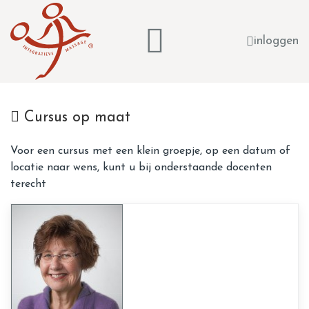
inloggen
Cursus op maat
Voor een cursus met een klein groepje, op een datum of
locatie naar wens, kunt u bij onderstaande docenten
terecht