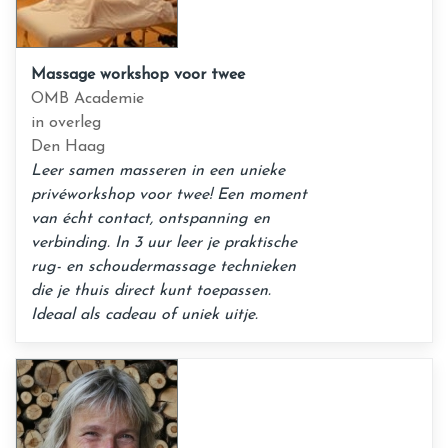
Massage workshop voor twee
OMB Academie
in overleg
Den Haag
Leer samen masseren in een unieke
privéworkshop voor twee! Een moment
van écht contact, ontspanning en
verbinding. In 3 uur leer je praktische
rug- en schoudermassage technieken
die je thuis direct kunt toepassen.
Ideaal als cadeau of uniek uitje.