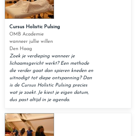
Cursus Holistic Pulsing
OMB Academie
wanneer jullie willen
Den Haag
Zoek je verdieping wanneer je
lichaamsgericht werkt? Een methode
die verder gaat dan spieren kneden en
uitnodigt tot diepe ontspanning? Dan
is de Cursus Holistic Pulsing precies
wat je zoekt. Je kiest je eigen datum,
dus past altijd in je agenda.