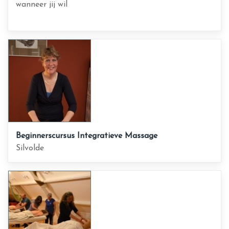
wanneer jij wil
Beginnerscursus Integratieve Massage
Silvolde