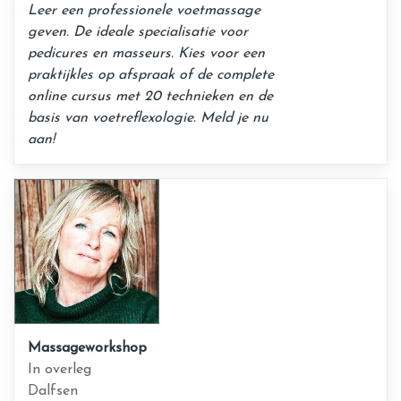
Leer een professionele voetmassage
geven. De ideale specialisatie voor
pedicures en masseurs. Kies voor een
praktijkles op afspraak of de complete
online cursus met 20 technieken en de
basis van voetreflexologie. Meld je nu
aan!
Massageworkshop
In overleg
Dalfsen