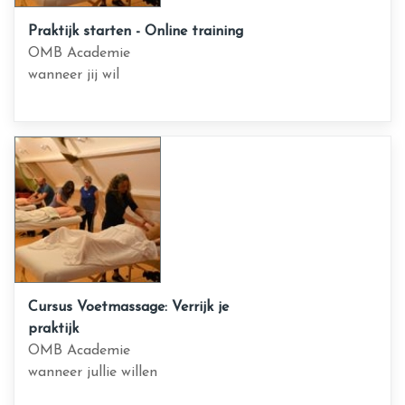
Praktijk starten - Online training
OMB Academie
wanneer jij wil
Cursus Voetmassage: Verrijk je
praktijk
OMB Academie
wanneer jullie willen