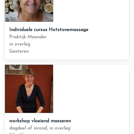
Individuele cursus Hotstonemassage
Praktijk Meander
in overleg
Gasteren
workshop vloeiend masseren
dagdeel of avond, in overleg